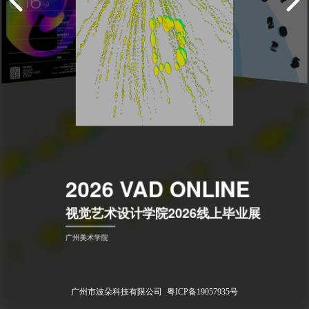
2026 VAD ONLINE
视觉艺术设计学院2026线上毕业展
广州美术学院
广州市波朵科技有限公司
粤ICP备19057935号